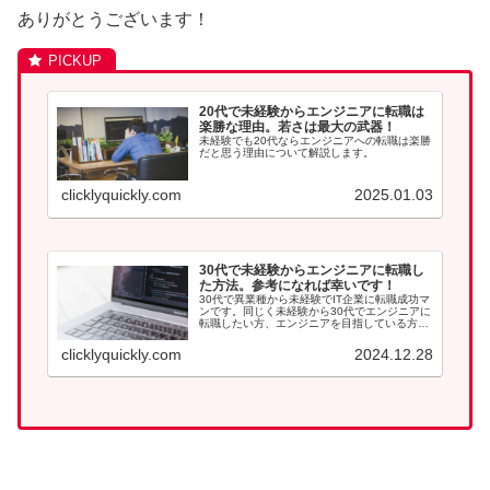
ありがとうございます！
20代で未経験からエンジニアに転職は
楽勝な理由。若さは最大の武器！
未経験でも20代ならエンジニアへの転職は楽勝
だと思う理由について解説します。
clicklyquickly.com
2025.01.03
30代で未経験からエンジニアに転職し
た方法。参考になれば幸いです！
30代で異業種から未経験でIT企業に転職成功マ
ンです。同じく未経験から30代でエンジニアに
転職したい方、エンジニアを目指している方は
参考になれば幸いです。
clicklyquickly.com
2024.12.28