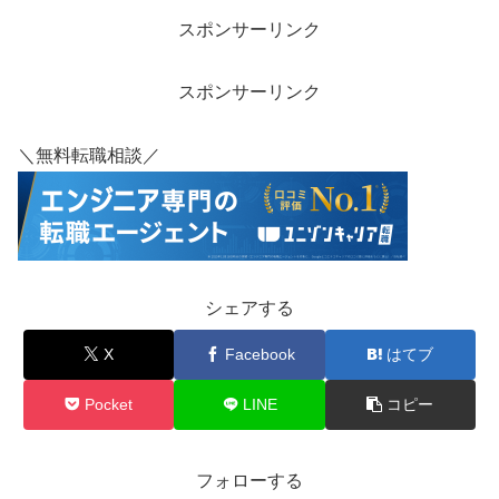
スポンサーリンク
スポンサーリンク
＼無料転職相談／
シェアする
X
Facebook
はてブ
Pocket
LINE
コピー
フォローする