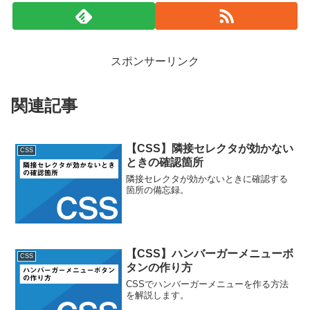
スポンサーリンク
関連記事
【CSS】隣接セレクタが効かない
CSS
ときの確認箇所
隣接セレクタが効かないときに確認する
箇所の備忘録。
【CSS】ハンバーガーメニューボ
CSS
タンの作り方
CSSでハンバーガーメニューを作る方法
を解説します。