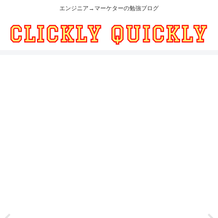
エンジニア→マーケターの勉強ブログ