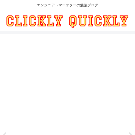
エンジニア→マーケターの勉強ブログ