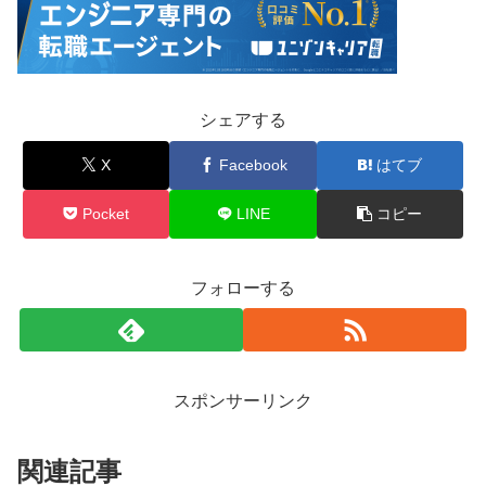
シェアする
X
Facebook
はてブ
Pocket
LINE
コピー
フォローする
スポンサーリンク
関連記事