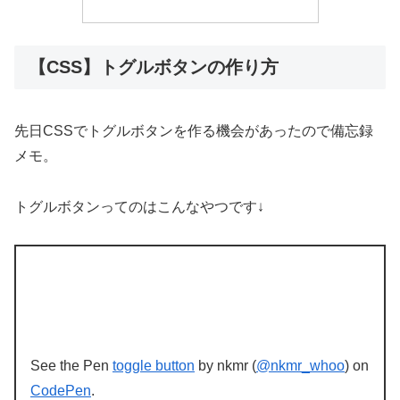
【CSS】トグルボタンの作り方
先日CSSでトグルボタンを作る機会があったので備忘録
メモ。
トグルボタンってのはこんなやつです↓
See the Pen
toggle button
by nkmr (
@nkmr_whoo
) on
CodePen
.