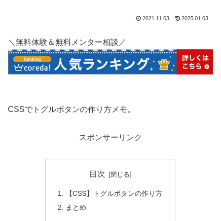
2021.11.03
2025.01.03
＼無料体験＆無料メンター相談／
CSSでトグルボタンの作り方メモ。
スポンサーリンク
目次
【CSS】トグルボタンの作り方
まとめ