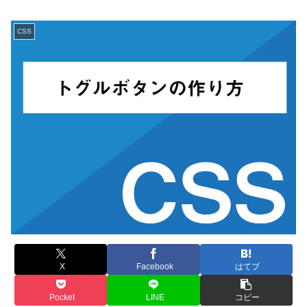
CSS
X
Facebook
はてブ
Pocket
LINE
コピー