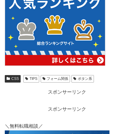
CSS
TIPS
フォーム関係
ボタン系
スポンサーリンク
スポンサーリンク
＼無料転職相談／