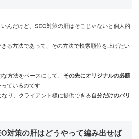
いんだけど、SEO対策の肝はそこじゃないと個人的
できる方法であって、その方法で検索順位を上げたい
的な方法をベースにして、
その先にオリジナルの必勝
かっているのです。
になり、クライアント様に提供できる
自分だけのバリ
EO対策の肝はどうやって編み出せば