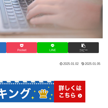
Pocket
LINE
コピー
2025.01.02
2025.01.05