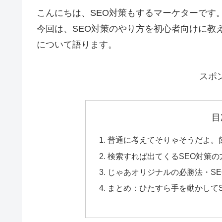
こんにちは、SEO対策もするマーケターです
今回は、SEO対策のやり方を初心者向けに教
について語ります。
スポ
目
普通に考えてそりゃそうだよ。
検索すれば出てくるSEO対策
じゃあオリジナルの必勝法・S
まとめ：ひたすら手を動かしてS