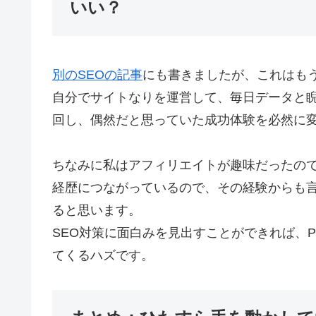
いい？
別のSEOの記事
にも書きましたが、これはも
自分でサイトなりを運営して、毎日データと睨
回し、偶然だと思っていた成功体験を必然に
ちなみに私はアフィリエイトが趣味だったので
経歴につながっているので、その経験からも
ると思います。
SEO対策に面白みを見出すことができれば、
てくるハズです。