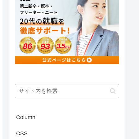
Column
CSS