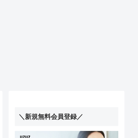
＼新規無料会員登録／