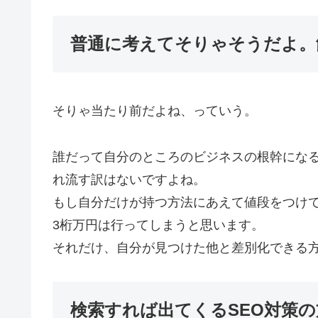
普通に考えてそりゃそうだよ。
そりゃ当たり前だよね、っていう。
誰だって自分のところのビジネスの根幹にな
れ流す訳はないですよね。
もし自分だけが持つ方法にあえて値段をつけ
3桁万円は行ってしまうと思います。
それだけ、自分が見つけた他と差別化できる
検索すれば出てくるSEO対策