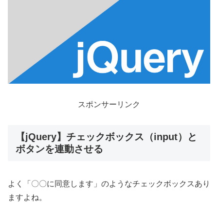
スポンサーリンク
【jQuery】チェックボックス（input）と
ボタンを連動させる
よく「〇〇に同意します」のようなチェックボックスあり
ますよね。