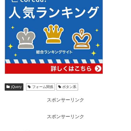
jQuery
フォーム関係
ボタン系
スポンサーリンク
スポンサーリンク