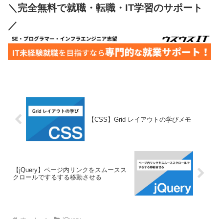
＼完全無料で就職・転職・IT学習のサポート
／
【CSS】Grid レイアウトの学びメモ
【jQuery】ページ内リンクをスムースス
クロールでするする移動させる