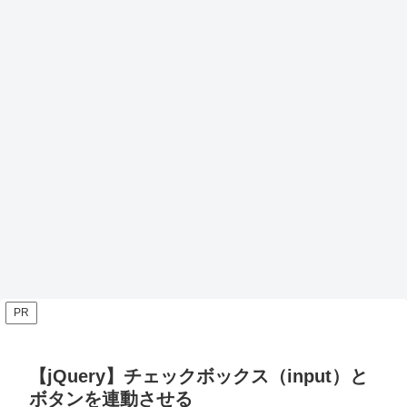
PR
【jQuery】チェックボックス（input）と
ボタンを連動させる