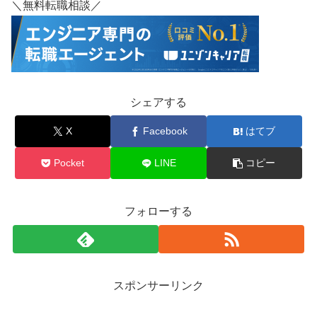
＼無料転職相談／
シェアする
X
Facebook
はてブ
Pocket
LINE
コピー
フォローする
スポンサーリンク