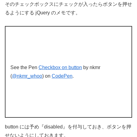
そのチェックボックスにチェックが入ったらボタンを押せ
るようにする jQuery のメモです。
See the Pen
Checkbox on button
by nkmr
(
@nkmr_whoo
) on
CodePen
.
button には予め『disabled』を付与しておき、ボタンを押
せないようにしておきます。