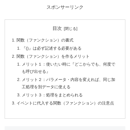
スポンサーリンク
目次
関数（ファンクション）の書式
『()』は必ず記述する必要がある
関数（ファンクション）を作るメリット
メリット１：使いたい時に『どこからでも、何度で
も呼び出せる』
メリット２：パラメータ・内容を変えれば、同じ加
工処理を別データに使える
メリット３：処理をまとめられる
イベントに代入する関数（ファンクション）の注意点