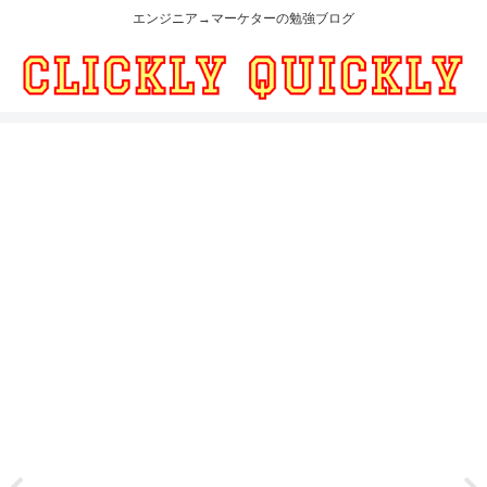
エンジニア→マーケターの勉強ブログ