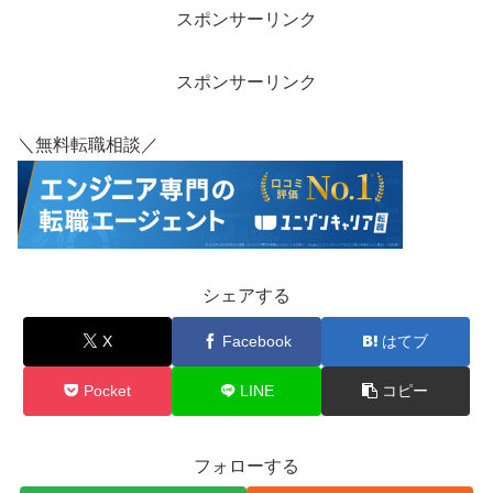
スポンサーリンク
スポンサーリンク
＼無料転職相談／
シェアする
X
Facebook
はてブ
Pocket
LINE
コピー
フォローする