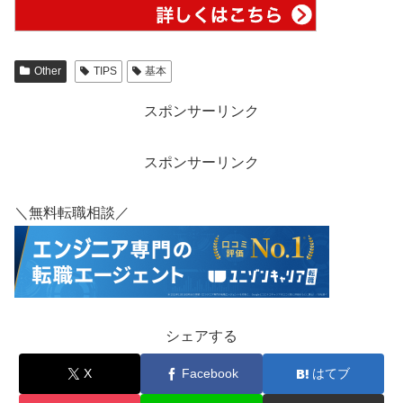
Other
TIPS
基本
スポンサーリンク
スポンサーリンク
＼無料転職相談／
シェアする
X
Facebook
はてブ