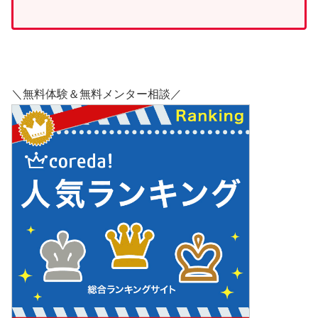
＼無料体験＆無料メンター相談／